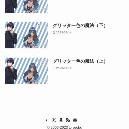
グリッター色の魔法（下）
2023-01-14
グリッター色の魔法（上）
2023-01-12
©
2006-2023 torpedo.