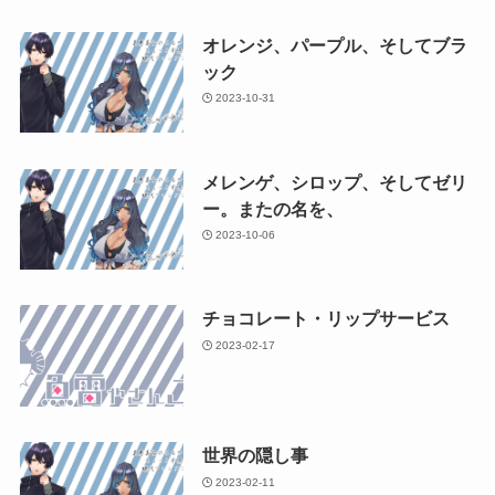
オレンジ、パープル、そしてブラ
ック
2023-10-31
メレンゲ、シロップ、そしてゼリ
ー。またの名を、
2023-10-06
チョコレート・リップサービス
2023-02-17
世界の隠し事
2023-02-11