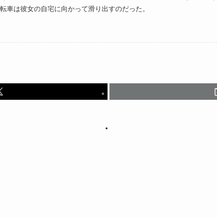
転車は彼女の自宅に向かって滑り出すのだった。