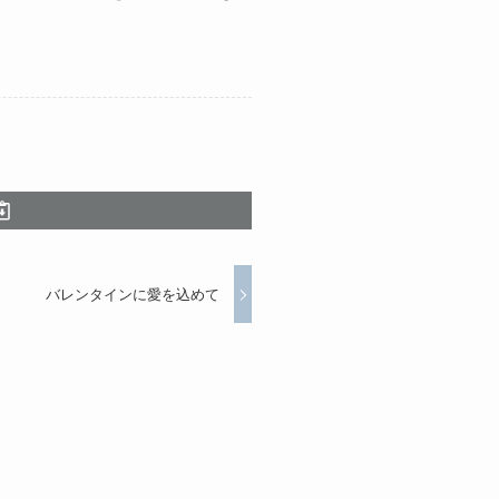
バレンタインに愛を込めて