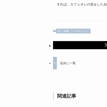
すれば、カフェオレの色をした自
甘い炭酸ソーダのふたり
花弁に一筆、
関連記事